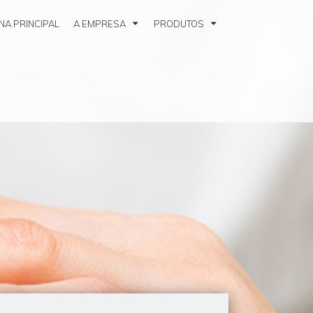
NA PRINCIPAL
A EMPRESA
PRODUTOS