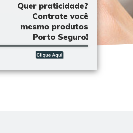
Quer praticidade?
Contrate você
mesmo produtos
Porto Seguro!