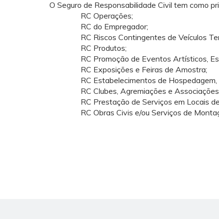
O Seguro de Responsabilidade Civil tem como pri
RC Operações;
RC do Empregador;
RC Riscos Contingentes de Veículos Te
RC Produtos;
RC Promoção de Eventos Artísticos, Esp
RC Exposições e Feiras de Amostra;
RC Estabelecimentos de Hospedagem, Re
RC Clubes, Agremiações e Associações
RC Prestação de Serviços em Locais de
RC Obras Civis e/ou Serviços de Monta