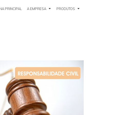
NA PRINCIPAL
A EMPRESA
PRODUTOS