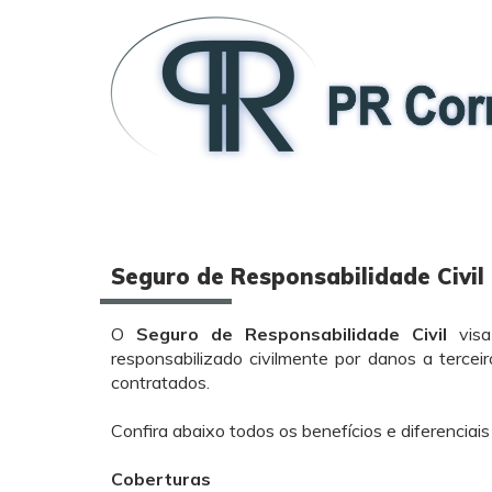
Seguro de Responsabilidade Civil
O
Seguro de Responsabilidade Civil
vis
responsabilizado civilmente por danos a tercei
contratados.
Confira abaixo todos os benefícios e diferenciais
Coberturas