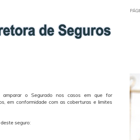
PÁGI
a amparar o Segurado nos casos em que for
ros, em conformidade com as coberturas e limites
 deste seguro: