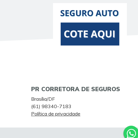
PR CORRETORA DE SEGUROS
Brasília/DF
(61) 98340-7183
Política de privacidade