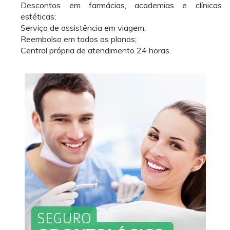
Descontos em farmácias, academias e clínicas
estéticas;
Serviço de assistência em viagem;
Reembolso em todos os planos;
Central própria de atendimento 24 horas.