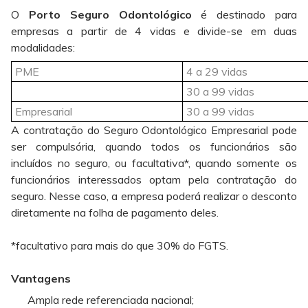
O
Porto Seguro Odontológico
é destinado para
empresas a partir de 4 vidas e divide-se em duas
modalidades:
PME
4 a 29 vidas
30 a 99 vidas
Empresarial
30 a 99 vidas
A contratação do Seguro Odontológico Empresarial pode
ser compulsória, quando todos os funcionários são
incluídos no seguro, ou facultativa*, quando somente os
funcionários interessados optam pela contratação do
seguro. Nesse caso, a empresa poderá realizar o desconto
diretamente na folha de pagamento deles.
*facultativo para mais do que 30% do FGTS.
Vantagens
Ampla rede referenciada nacional;