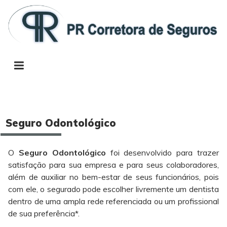
Seguro Odontológico
O
Seguro Odontológico
foi desenvolvido para trazer
satisfação para sua empresa e para seus colaboradores,
além de auxiliar no bem-estar de seus funcionários, pois
com ele, o segurado pode escolher livremente um dentista
dentro de uma ampla rede referenciada ou um profissional
de sua preferência*.