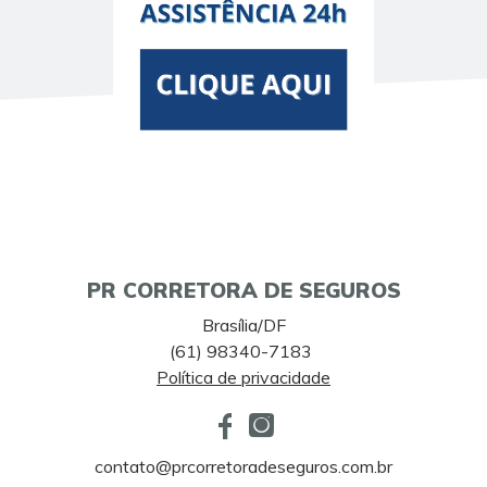
PR CORRETORA DE SEGUROS
Brasília/DF
(61) 98340-7183
Política de privacidade
contato@prcorretoradeseguros.com.br